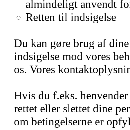
almindeligt anvendt fo
Retten til indsigelse
Du kan gøre brug af dine 
indsigelse mod vores beh
os. Vores kontaktoplysnin
Hvis du f.eks. henvende
rettet eller slettet dine 
om betingelserne er opfyl