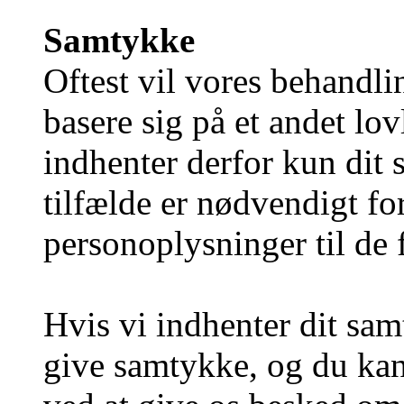
Samtykke
Oftest vil vores behandli
basere sig på et andet lo
indhenter derfor kun dit 
tilfælde er nødvendigt fo
personoplysninger til de 
Hvis vi indhenter dit samt
give samtykke, og du kan 