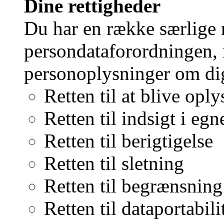
Dine rettigheder
Du har en række særlige r
persondataforordningen, 
personoplysninger om di
Retten til at blive opl
Retten til indsigt i eg
Retten til berigtigelse
Retten til sletning
Retten til begrænsning
Retten til dataportabili