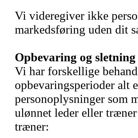
Vi videregiver ikke perso
markedsføring uden dit 
Opbevaring og sletning
Vi har forskellige behan
opbevaringsperioder alt e
personoplysninger som m
ulønnet leder eller træner
træner: