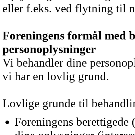
eller f.eks. ved flytning til 
Foreningens formål med b
personoplysninger
Vi behandler dine personopl
vi har en lovlig grund.
Lovlige grunde til behandlin
Foreningens berettigede (