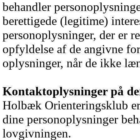
behandler personoplysninger
berettigede (legitime) inter
personoplysninger, der er r
opfyldelse af de angivne for
oplysninger, når de ikke læ
Kontaktoplysninger på de
Holbæk Orienteringsklub er d
dine personoplysninger beh
lovgivningen.