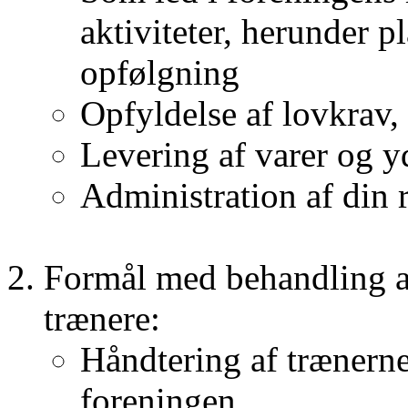
aktiviteter, herunder 
opfølgning
Opfyldelse af lovkrav
Levering af varer og yd
Administration af din r
Formål med behandling af
trænere:
Håndtering af trænerne
foreningen