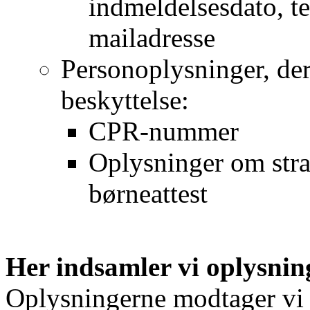
indmeldelsesdato, t
mailadresse
Personoplysninger, der 
beskyttelse:
CPR-nummer
Oplysninger om stra
børneattest
Her indsamler vi oplysnin
Oplysningerne modtager vi