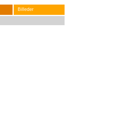
Billeder