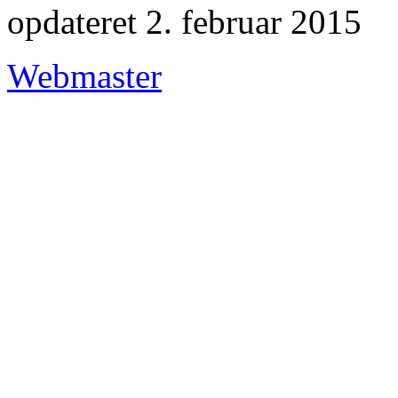
opdateret 2. februar 2015
Webmaster