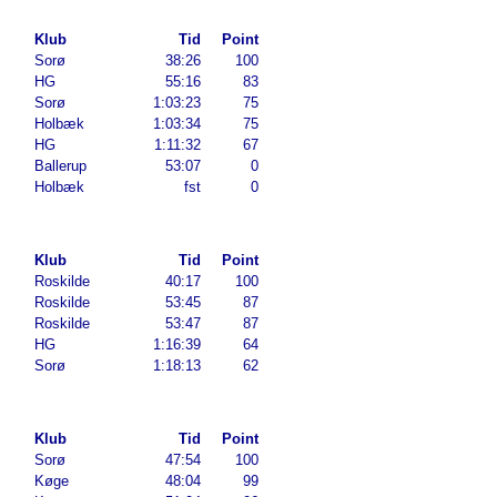
Klub
Tid
Point
Sorø
38:26
100
HG
55:16
83
Sorø
1:03:23
75
Holbæk
1:03:34
75
HG
1:11:32
67
Ballerup
53:07
0
Holbæk
fst
0
Klub
Tid
Point
Roskilde
40:17
100
Roskilde
53:45
87
Roskilde
53:47
87
HG
1:16:39
64
Sorø
1:18:13
62
Klub
Tid
Point
Sorø
47:54
100
Køge
48:04
99