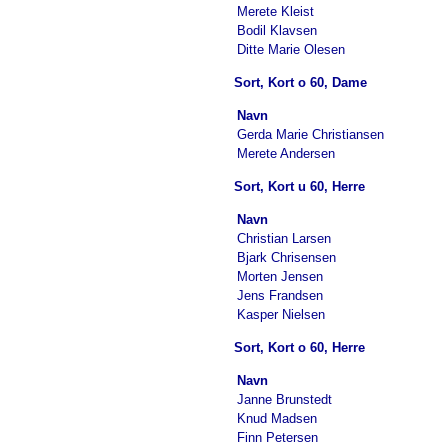
Merete Kleist
Bodil Klavsen
Ditte Marie Olesen
Sort, Kort o 60, Dame
Navn
Gerda Marie Christiansen
Merete Andersen
Sort, Kort u 60, Herre
Navn
Christian Larsen
Bjark Chrisensen
Morten Jensen
Jens Frandsen
Kasper Nielsen
Sort, Kort o 60, Herre
Navn
Janne Brunstedt
Knud Madsen
Finn Petersen