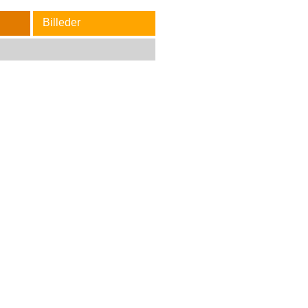
Billeder